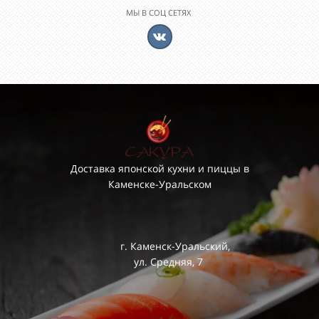
МЫ В СОЦ СЕТЯХ
Доставка японской кухни и пиццы в
Каменске-Уральском
г. Каменск-Уральский,
ул. Средняя, 7