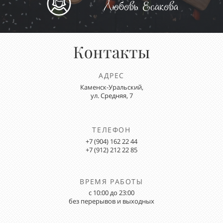
Любовь Есакова
Контакты
АДРЕС
Каменск-Уральский,
ул. Средняя, 7
ТЕЛЕФОН
+7 (904) 162 22 44
+7 (912) 212 22 85
ВРЕМЯ РАБОТЫ
с 10:00 до 23:00
без перерывов и выходных