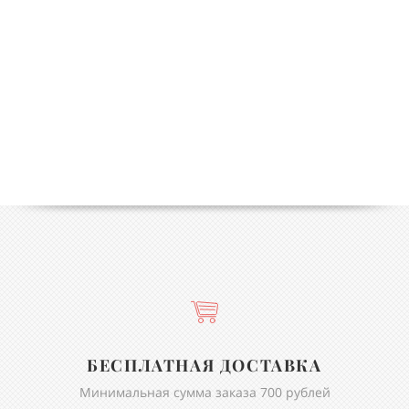
БЕСПЛАТНАЯ ДОСТАВКА
Минимальная сумма заказа 700 рублей