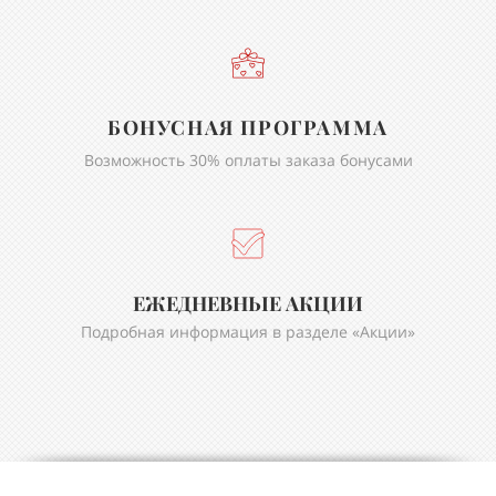
БОНУСНАЯ ПРОГРАММА
Возможность 30% оплаты заказа бонусами
ЕЖЕДНЕВНЬIЕ АКЦИИ
Подробная информация в разделе «Акции»